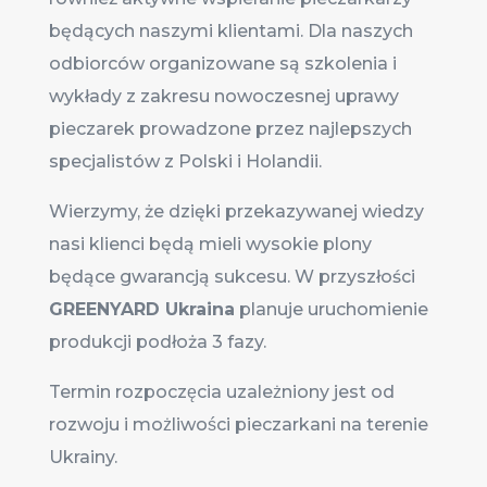
będących naszymi klientami. Dla naszych
odbiorców organizowane są szkolenia i
wykłady z zakresu nowoczesnej uprawy
pieczarek prowadzone przez najlepszych
specjalistów z Polski i Holandii.
Wierzymy, że dzięki przekazywanej wiedzy
nasi klienci będą mieli wysokie plony
będące gwarancją sukcesu. W przyszłości
GREENYARD Ukraina
planuje uruchomienie
produkcji podłoża 3 fazy.
Termin rozpoczęcia uzależniony jest od
rozwoju i możliwości pieczarkani na terenie
Ukrainy.